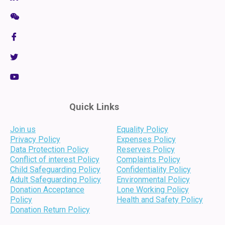
Quick Links
Join us
Equality Policy
Privacy Policy
Expenses Policy
Data Protection Policy
Reserves Policy
Conflict of interest Policy
Complaints Policy
Child Safeguarding Policy
Confidentiality Policy
Adult Safeguarding Policy
Environmental Policy
Donation Acceptance
Lone Working Policy
Policy
Health and Safety Policy
Donation Return Policy