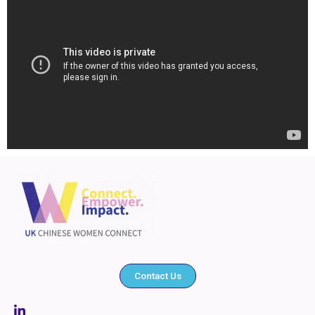
Contact Us