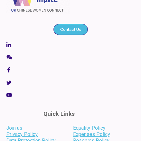
Contact Us
Quick Links
Join us
Equality Policy
Privacy Policy
Expenses Policy
Data Protection Policy
Reserves Policy