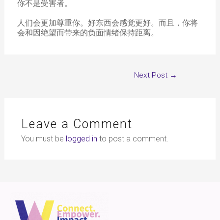
你不是受害者。
人们会更加尊重你。好东西会感觉更好。而且，你将
会和因绝望而带来的负面情绪保持距离。
Next Post
→
Leave a Comment
You must be
logged in
to post a comment.